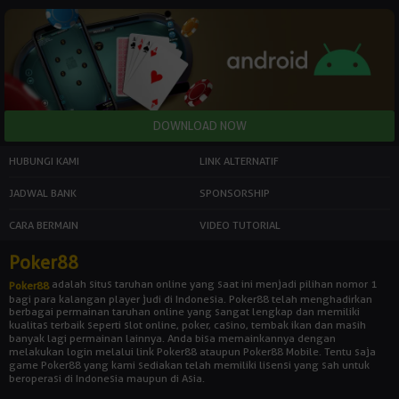
HUBUNGI KAMI
LINK ALTERNATIF
JADWAL BANK
SPONSORSHIP
CARA BERMAIN
VIDEO TUTORIAL
Poker88
adalah situs taruhan online yang saat ini menjadi pilihan nomor 1
Poker88
bagi para kalangan player judi di Indonesia. Poker88 telah menghadirkan
berbagai permainan taruhan online yang sangat lengkap dan memiliki
kualitas terbaik seperti slot online, poker, casino, tembak ikan dan masih
banyak lagi permainan lainnya. Anda bisa memainkannya dengan
melakukan login melalui link Poker88 ataupun Poker88 Mobile. Tentu saja
game Poker88 yang kami sediakan telah memiliki lisensi yang sah untuk
beroperasi di Indonesia maupun di Asia.