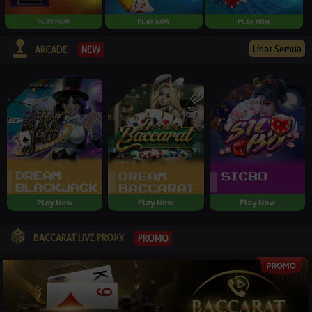
Lihat Semua
NEW
ARCADE
Play Now
Play Now
Play Now
BACCARAT LIVE PROXY
PROMO